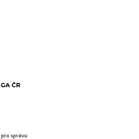
 pro správu