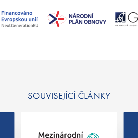
SOUVISEJÍCÍ ČLÁNKY