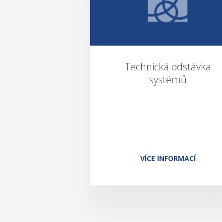
Technická odstávka
systémů
VÍCE INFORMACÍ