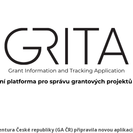
ntura České republiky (GA ČR) připravila novou aplikaci