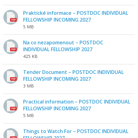
Praktické informace – POSTDOC INDIVIDUAL
FELLOWSHIP INCOMING 2027
5 MB
Na co nezapomenout – POSTDOC
INDIVIDUAL FELLOWSHIP 2027
425 KB
Tender Document – POSTDOC INDIVIDUAL
FELLOWSHIP INCOMING 2027
3 MB
Practical information – POSTDOC INDIVIDUAL
FELLOWSHIP INCOMING 2027
5 MB
Things to Watch For – POSTDOC INDIVIDUAL
FELLOWSHIP 2027