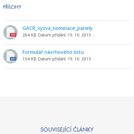
PŘÍLOHY
GACR_vyzva_nominace_panely
264 KB
Datum přidání: 19. 10. 2015
Formulář návrhového listu
154 KB
Datum přidání: 19. 10. 2015
SOUVISEJÍCÍ ČLÁNKY