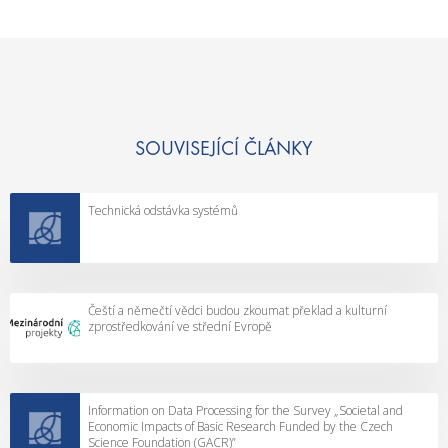
SOUVISEJÍCÍ ČLÁNKY
Technická odstávka systémů
Čeští a němečtí vědci budou zkoumat překlad a kulturní
zprostředkování ve střední Evropě
Information on Data Processing for the Survey „Societal and
Economic Impacts of Basic Research Funded by the Czech
Science Foundation (GACR)”