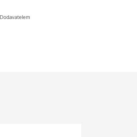
. Dodavatelem