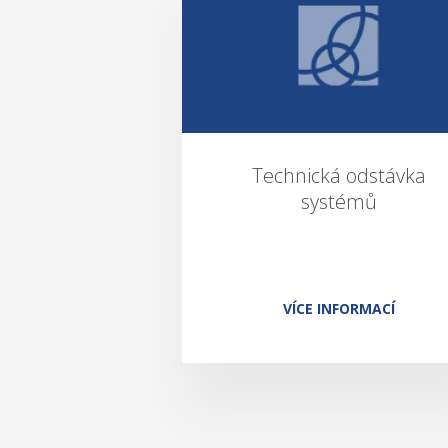
Technická odstávka
systémů
VÍCE INFORMACÍ