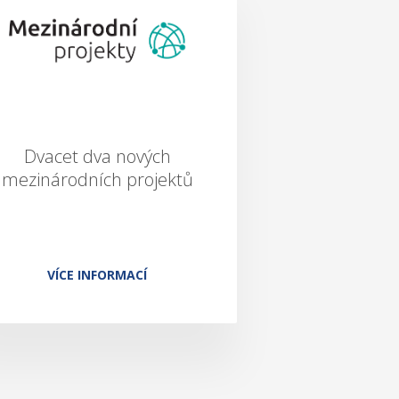
Dvacet dva nových
mezinárodních projektů
VÍCE INFORMACÍ