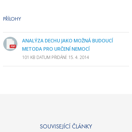
PŘÍLOHY
ANALÝZA DECHU JAKO MOŽNÁ BUDOUCÍ
METODA PRO URČENÍ NEMOCÍ
101 KB
DATUM PŘIDÁNÍ: 15. 4. 2014
SOUVISEJÍCÍ ČLÁNKY