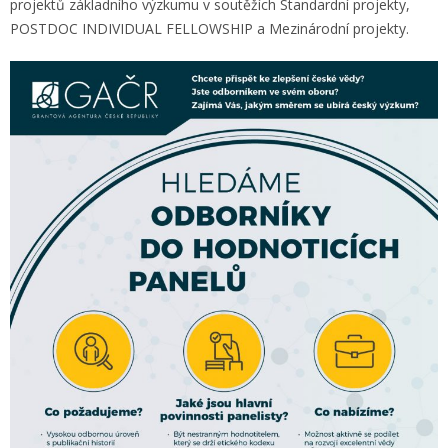
projektů základního výzkumu v soutěžích Standardní projekty,
POSTDOC INDIVIDUAL FELLOWSHIP a Mezinárodní projekty.