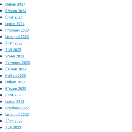
Duben 2024
Březen 2024
Únor 2024
Leden 2024
Prosinec 2023
Listopad 2023
Říjen 2023
Září 2023
Srpen 2023
Červenec 2023
Červen 2023
Květen 2023
Duben 2023
Březen 2023
Únor 2023
Leden 2023
Prosinec 2022
Listopad 2022
Říjen 2022
Září 2022