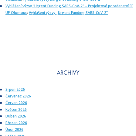
Vyhlášení výzvy “Urgent Funding SARS-CoV-2” – Projektové poradenství FF
UP Olomouc
:
Vyhlášení výzvy „Urgent Funding SARS-CoV-2”
ARCHIVY
Srpen 2026
Červenec 2026
Červen 2026
Květen 2026
Duben 2026
Březen 2026
Únor 2026