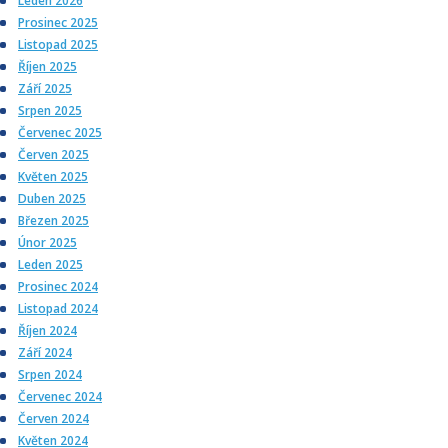
Leden 2026
Prosinec 2025
Listopad 2025
Říjen 2025
Září 2025
Srpen 2025
Červenec 2025
Červen 2025
Květen 2025
Duben 2025
Březen 2025
Únor 2025
Leden 2025
Prosinec 2024
Listopad 2024
Říjen 2024
Září 2024
Srpen 2024
Červenec 2024
Červen 2024
Květen 2024