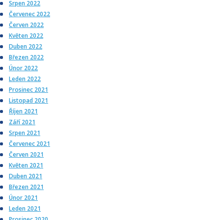
Srpen 2022
Červenec 2022
Červen 2022
Květen 2022
Duben 2022
Březen 2022
Únor 2022
Leden 2022
Prosinec 2021
Listopad 2021
Říjen 2021
Září 2021
Srpen 2021
Červenec 2021
Červen 2021
Květen 2021
Duben 2021
Březen 2021
Únor 2021
Leden 2021
Prosinec 2020