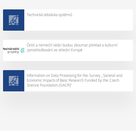
Technická odstávka systémů
Čeští a němečtí vědci budou zkoumat překlad a kulturní
zprostředkování ve střední Evropě
Information on Data Processing for the Survey „Societal and
Economic Impacts of Basic Research Funded by the Czech
Science Foundation (GACR)”