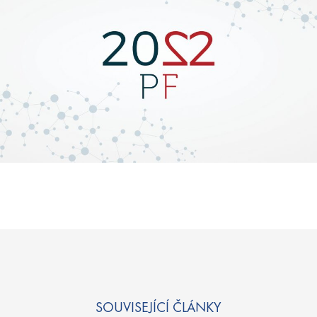
SOUVISEJÍCÍ ČLÁNKY