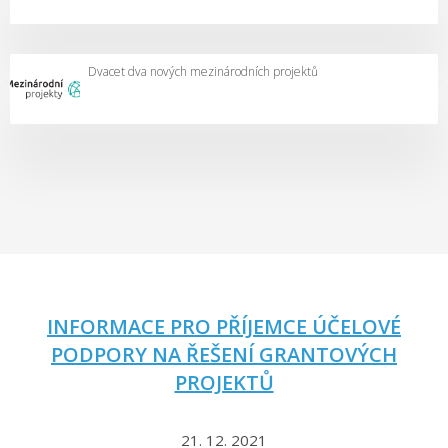
Dvacet dva nových mezinárodních projektů
INFORMACE PRO PŘÍJEMCE ÚČELOVÉ
PODPORY NA ŘEŠENÍ GRANTOVÝCH
PROJEKTŮ
21. 12. 2021