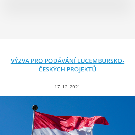
VÝZVA PRO PODÁVÁNÍ LUCEMBURSKO-
ČESKÝCH PROJEKTŮ
17. 12. 2021