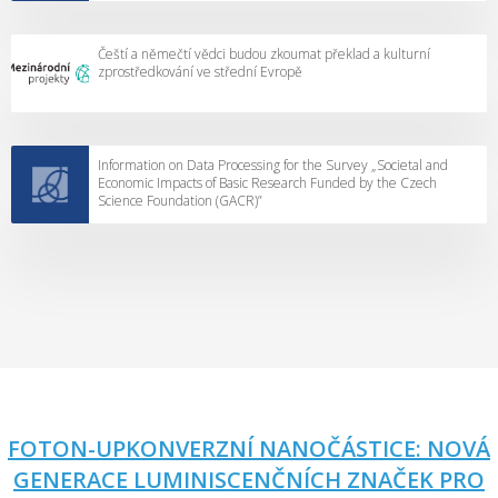
Čeští a němečtí vědci budou zkoumat překlad a kulturní
zprostředkování ve střední Evropě
Information on Data Processing for the Survey „Societal and
Economic Impacts of Basic Research Funded by the Czech
Science Foundation (GACR)”
FOTON-UPKONVERZNÍ NANOČÁSTICE: NOVÁ
GENERACE LUMINISCENČNÍCH ZNAČEK PRO