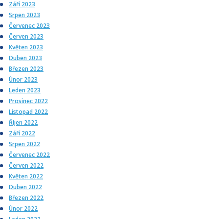
Září 2023
Srpen 2023
Červenec 2023
Červen 2023
Květen 2023
Duben 2023
Březen 2023
Únor 2023
Leden 2023
Prosinec 2022
Listopad 2022
Říjen 2022
Září 2022
Srpen 2022
Červenec 2022
Červen 2022
Květen 2022
Duben 2022
Březen 2022
Únor 2022