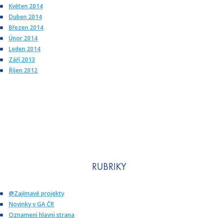
Květen 2014
Duben 2014
Březen 2014
Únor 2014
Leden 2014
Září 2013
Říjen 2012
RUBRIKY
@Zajímavé projekty
Novinky v GA ČR
Oznameni hlavni strana