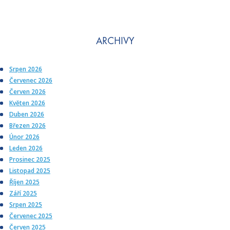
ARCHIVY
Srpen 2026
Červenec 2026
Červen 2026
Květen 2026
Duben 2026
Březen 2026
Únor 2026
Leden 2026
Prosinec 2025
Listopad 2025
Říjen 2025
Září 2025
Srpen 2025
Červenec 2025
Červen 2025