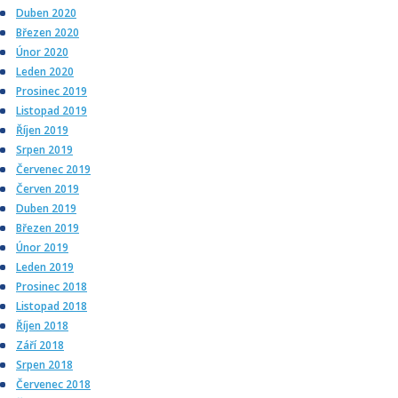
Duben 2020
Březen 2020
Únor 2020
Leden 2020
Prosinec 2019
Listopad 2019
Říjen 2019
Srpen 2019
Červenec 2019
Červen 2019
Duben 2019
Březen 2019
Únor 2019
Leden 2019
Prosinec 2018
Listopad 2018
Říjen 2018
Září 2018
Srpen 2018
Červenec 2018