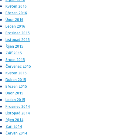
Květen 2016
Březen 2016
Únor 2016
Leden 2016
Prosinec 2015
Listopad 2015
Říjen 2015
Září 2015
Srpen 2015
Červenec 2015
Květen 2015
Duben 2015
Březen 2015
Únor 2015
Leden 2015
Prosinec 2014
Listopad 2014
Říjen 2014
Září 2014
Červen 2014