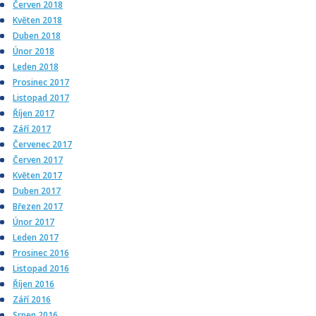
Červen 2018
Květen 2018
Duben 2018
Únor 2018
Leden 2018
Prosinec 2017
Listopad 2017
Říjen 2017
Září 2017
Červenec 2017
Červen 2017
Květen 2017
Duben 2017
Březen 2017
Únor 2017
Leden 2017
Prosinec 2016
Listopad 2016
Říjen 2016
Září 2016
Srpen 2016