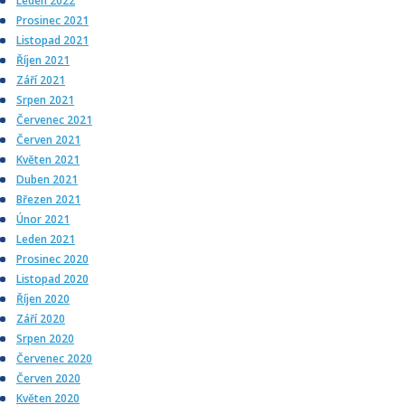
Leden 2022
Prosinec 2021
Listopad 2021
Říjen 2021
Září 2021
Srpen 2021
Červenec 2021
Červen 2021
Květen 2021
Duben 2021
Březen 2021
Únor 2021
Leden 2021
Prosinec 2020
Listopad 2020
Říjen 2020
Září 2020
Srpen 2020
Červenec 2020
Červen 2020
Květen 2020