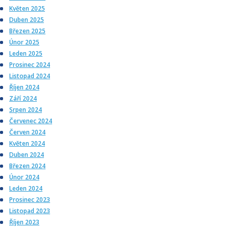
Květen 2025
Duben 2025
Březen 2025
Únor 2025
Leden 2025
Prosinec 2024
Listopad 2024
Říjen 2024
Září 2024
Srpen 2024
Červenec 2024
Červen 2024
Květen 2024
Duben 2024
Březen 2024
Únor 2024
Leden 2024
Prosinec 2023
Listopad 2023
Říjen 2023