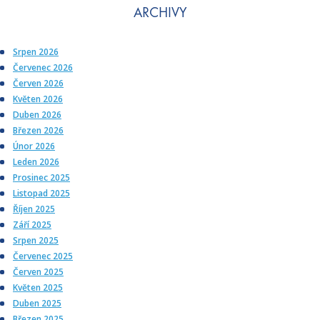
ARCHIVY
Srpen 2026
Červenec 2026
Červen 2026
Květen 2026
Duben 2026
Březen 2026
Únor 2026
Leden 2026
Prosinec 2025
Listopad 2025
Říjen 2025
Září 2025
Srpen 2025
Červenec 2025
Červen 2025
Květen 2025
Duben 2025
Březen 2025