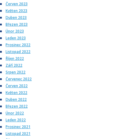
Červen 2023
Květen 2023
Duben 2023
Březen 2023
Únor 2023
Leden 2023
Prosinec 2022
Listopad 2022
Říjen 2022
Září 2022
Srpen 2022
Červenec 2022
Červen 2022
Květen 2022
Duben 2022
Březen 2022
Únor 2022
Leden 2022
Prosinec 2021
Listopad 2021