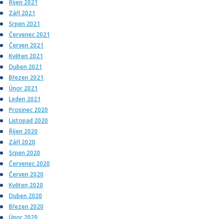
Říjen 2021
Září 2021
Srpen 2021
Červenec 2021
Červen 2021
Květen 2021
Duben 2021
Březen 2021
Únor 2021
Leden 2021
Prosinec 2020
Listopad 2020
Říjen 2020
Září 2020
Srpen 2020
Červenec 2020
Červen 2020
Květen 2020
Duben 2020
Březen 2020
Únor 2020