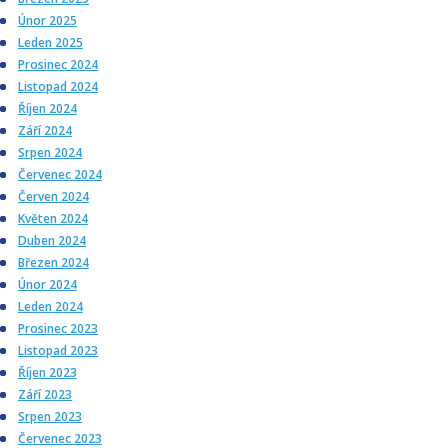
Únor 2025
Leden 2025
Prosinec 2024
Listopad 2024
Říjen 2024
Září 2024
Srpen 2024
Červenec 2024
Červen 2024
Květen 2024
Duben 2024
Březen 2024
Únor 2024
Leden 2024
Prosinec 2023
Listopad 2023
Říjen 2023
Září 2023
Srpen 2023
Červenec 2023