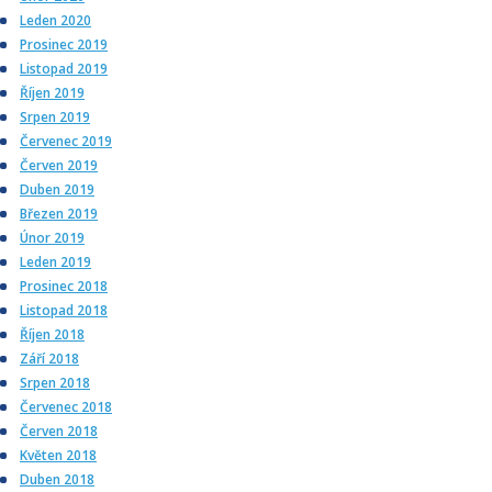
Leden 2020
Prosinec 2019
Listopad 2019
Říjen 2019
Srpen 2019
Červenec 2019
Červen 2019
Duben 2019
Březen 2019
Únor 2019
Leden 2019
Prosinec 2018
Listopad 2018
Říjen 2018
Září 2018
Srpen 2018
Červenec 2018
Červen 2018
Květen 2018
Duben 2018