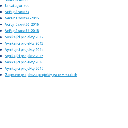
Uncategorized
Veřejná soutěž
Veřejná soutěž-2015
Veřejná soutěž-2016
Veřejná soutěž-2018
Vynikající projekty 2012
Vynikající projekty 2013
Vynikající projekty 2014
Vynikající projekty 2015
Vynikající projekty 2016
Vynikající projekty 2017
Zajimave projekty a projekty ga cr v mediich