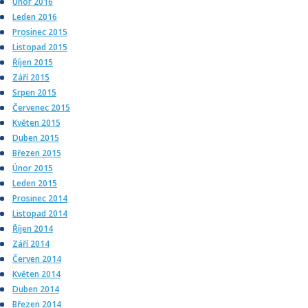
Únor 2016
Leden 2016
Prosinec 2015
Listopad 2015
Říjen 2015
Září 2015
Srpen 2015
Červenec 2015
Květen 2015
Duben 2015
Březen 2015
Únor 2015
Leden 2015
Prosinec 2014
Listopad 2014
Říjen 2014
Září 2014
Červen 2014
Květen 2014
Duben 2014
Březen 2014