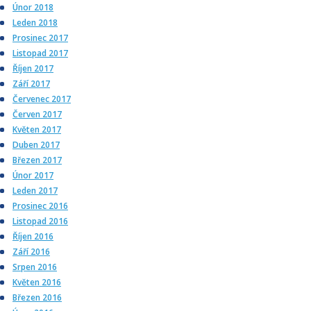
Únor 2018
Leden 2018
Prosinec 2017
Listopad 2017
Říjen 2017
Září 2017
Červenec 2017
Červen 2017
Květen 2017
Duben 2017
Březen 2017
Únor 2017
Leden 2017
Prosinec 2016
Listopad 2016
Říjen 2016
Září 2016
Srpen 2016
Květen 2016
Březen 2016