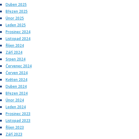
Duben 2025
Březen 2025
Únor 2025
Leden 2025
Prosinec 2024
Listopad 2024
Říjen 2024
Září 2024
Srpen 2024
Červenec 2024
Červen 2024
Květen 2024
Duben 2024
Březen 2024
Únor 2024
Leden 2024
Prosinec 2023
Listopad 2023
Říjen 2023
Září 2023