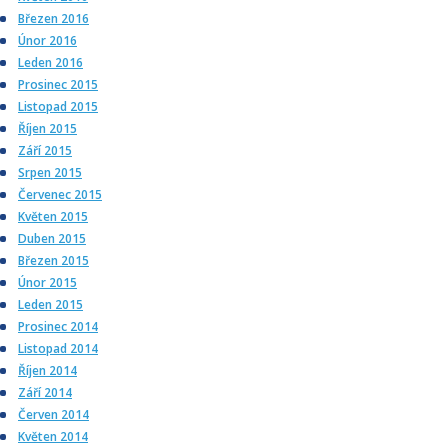
Březen 2016
Únor 2016
Leden 2016
Prosinec 2015
Listopad 2015
Říjen 2015
Září 2015
Srpen 2015
Červenec 2015
Květen 2015
Duben 2015
Březen 2015
Únor 2015
Leden 2015
Prosinec 2014
Listopad 2014
Říjen 2014
Září 2014
Červen 2014
Květen 2014