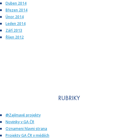
Duben 2014
Březen 2014
Únor 2014
Leden 2014
Září 2013
Říjen 2012
RUBRIKY
@Zajímavé projekty
Novinky v GA ČR
Oznameni hlavni strana
Projekty GA ČR v médiích