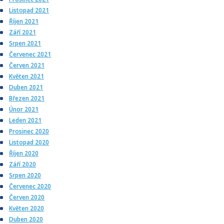
Listopad 2021
Říjen 2021
Září 2021
Srpen 2021
Červenec 2021
Červen 2021
Květen 2021
Duben 2021
Březen 2021
Únor 2021
Leden 2021
Prosinec 2020
Listopad 2020
Říjen 2020
Září 2020
Srpen 2020
Červenec 2020
Červen 2020
Květen 2020
Duben 2020