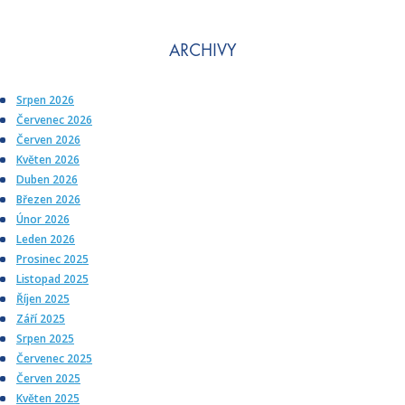
ARCHIVY
Srpen 2026
Červenec 2026
Červen 2026
Květen 2026
Duben 2026
Březen 2026
Únor 2026
Leden 2026
Prosinec 2025
Listopad 2025
Říjen 2025
Září 2025
Srpen 2025
Červenec 2025
Červen 2025
Květen 2025