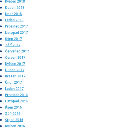
Květen 2018
Duben 2018
Únor 2018
Leden 2018
Prosinec 2017
Listopad 2017
Říjen 2017
Září 2017
Červenec 2017
Červen 2017
Květen 2017
Duben 2017
Březen 2017
Únor 2017
Leden 2017
Prosinec 2016
Listopad 2016
Říjen 2016
Září 2016
Srpen 2016
Květen 2016