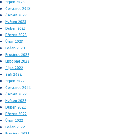
Srpen 2023
Červenec 2023
Červen 2023
Květen 2023
Duben 2023
Březen 2023
Únor 2023
Leden 2023
Prosinec 2022
Listopad 2022
Říjen 2022
Září 2022
Srpen 2022
Červenec 2022
Červen 2022
Květen 2022
Duben 2022
Březen 2022
Únor 2022
Leden 2022
Prosinec 2021