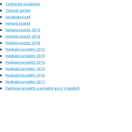
Technické oznámení
Tiskové zprávy
Uncategorized
Veřejná soutěž
Veřejná soutěž-2015
Veřejná soutěž-2016
Veřejná soutěž-2018
Vynikající projekty 2012
Vynikající projekty 2013
Vynikající projekty 2014
Vynikající projekty 2015
Vynikající projekty 2016
Vynikající projekty 2017
Zajimave projekty a projekty ga cr v mediich