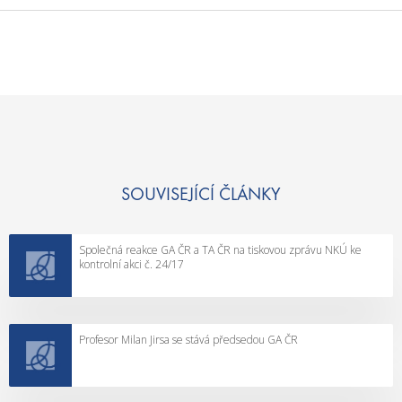
SOUVISEJÍCÍ ČLÁNKY
Společná reakce GA ČR a TA ČR na tiskovou zprávu NKÚ ke
kontrolní akci č. 24/17
Profesor Milan Jirsa se stává předsedou GA ČR