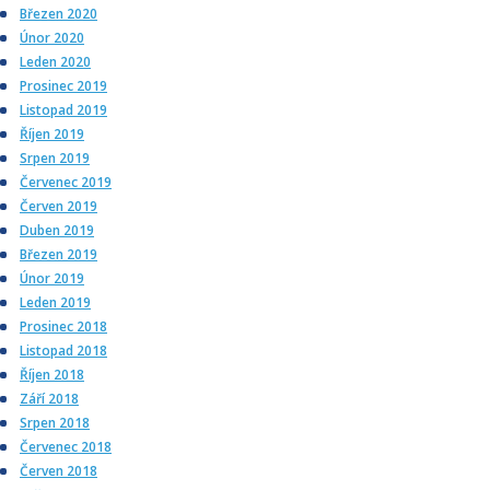
Březen 2020
Únor 2020
Leden 2020
Prosinec 2019
Listopad 2019
Říjen 2019
Srpen 2019
Červenec 2019
Červen 2019
Duben 2019
Březen 2019
Únor 2019
Leden 2019
Prosinec 2018
Listopad 2018
Říjen 2018
Září 2018
Srpen 2018
Červenec 2018
Červen 2018