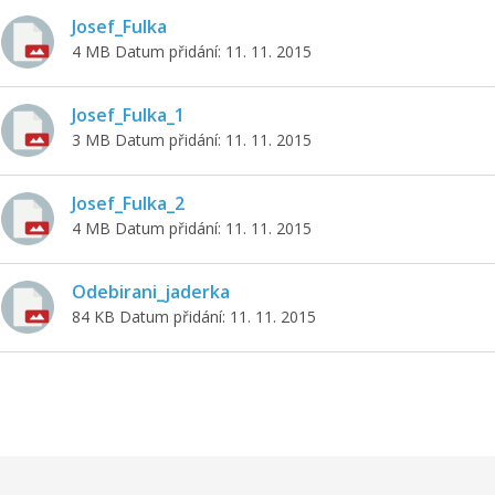
Josef_Fulka
4 MB
Datum přidání: 11. 11. 2015
Josef_Fulka_1
3 MB
Datum přidání: 11. 11. 2015
Josef_Fulka_2
4 MB
Datum přidání: 11. 11. 2015
Odebirani_jaderka
84 KB
Datum přidání: 11. 11. 2015