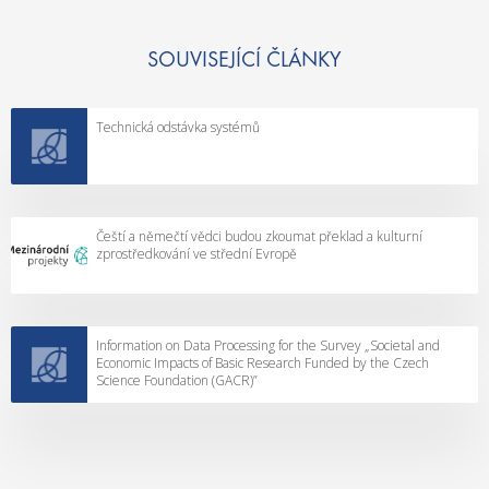
SOUVISEJÍCÍ ČLÁNKY
Technická odstávka systémů
Čeští a němečtí vědci budou zkoumat překlad a kulturní
zprostředkování ve střední Evropě
Information on Data Processing for the Survey „Societal and
Economic Impacts of Basic Research Funded by the Czech
Science Foundation (GACR)”