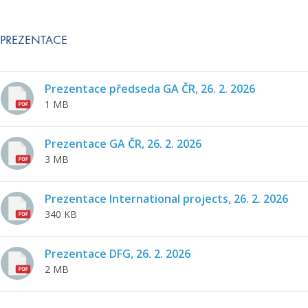
PREZENTACE
Prezentace předseda GA ČR, 26. 2. 2026
1 MB
Prezentace GA ČR, 26. 2. 2026
3 MB
Prezentace International projects, 26. 2. 2026
340 KB
Prezentace DFG, 26. 2. 2026
2 MB