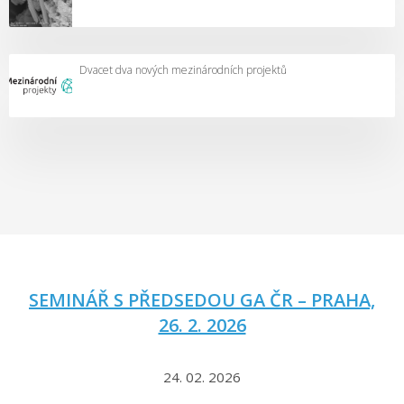
Dvacet dva nových mezinárodních projektů
SEMINÁŘ S PŘEDSEDOU GA ČR – PRAHA,
26. 2. 2026
24. 02. 2026