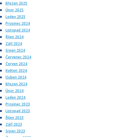
Březen 2025
Únor 2025
Leden 2025
Prosinec 2024
Listopad 2024
Říjen 2024
Září 2024
Srpen 2024
Červenec 2024
Červen 2024
Květen 2024
Duben 2024
Březen 2024
Únor 2024
Leden 2024
Prosinec 2023
Listopad 2023
Říjen 2023
Září 2023
Srpen 2023