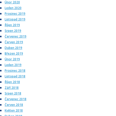
Únor 2020
Leden 2020
Prosinec 2019
Listopad 2019
Říjen 2019
Srpen 2019
Červenec 2019
Červen 2019
Duben 2019
Březen 2019
Únor 2019
Leden 2019
Prosinec 2018
Listopad 2018
Říjen 2018
Září 2018
Srpen 2018
Červenec 2018
Červen 2018
Květen 2018