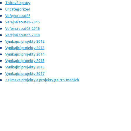
Tiskové zprávy
Uncategorized
Veřejná soutěž
Veřejná soutěž-2015
Veřejná soutěž-2016
Veřejná soutěž-2018
Vynikající projekty 2012
Vynikající projekty 2013
Vynikající projekty 2014
Vynikající projekty 2015
Vynikající projekty 2016
Vynikající projekty 2017
Zajimave projekty a projekty ga cr v mediich