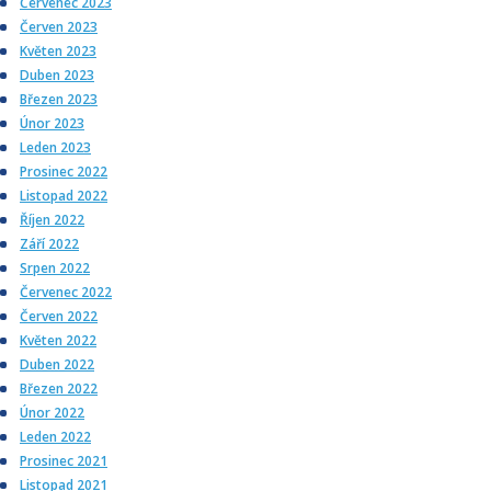
Červenec 2023
Červen 2023
Květen 2023
Duben 2023
Březen 2023
Únor 2023
Leden 2023
Prosinec 2022
Listopad 2022
Říjen 2022
Září 2022
Srpen 2022
Červenec 2022
Červen 2022
Květen 2022
Duben 2022
Březen 2022
Únor 2022
Leden 2022
Prosinec 2021
Listopad 2021