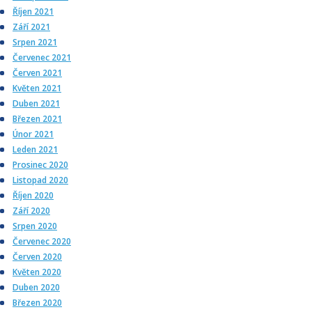
Říjen 2021
Září 2021
Srpen 2021
Červenec 2021
Červen 2021
Květen 2021
Duben 2021
Březen 2021
Únor 2021
Leden 2021
Prosinec 2020
Listopad 2020
Říjen 2020
Září 2020
Srpen 2020
Červenec 2020
Červen 2020
Květen 2020
Duben 2020
Březen 2020