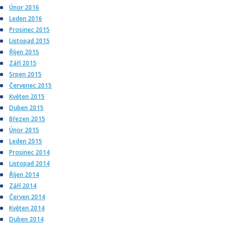
Únor 2016
Leden 2016
Prosinec 2015
Listopad 2015
Říjen 2015
Září 2015
Srpen 2015
Červenec 2015
Květen 2015
Duben 2015
Březen 2015
Únor 2015
Leden 2015
Prosinec 2014
Listopad 2014
Říjen 2014
Září 2014
Červen 2014
Květen 2014
Duben 2014