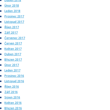
Duben 2018
Únor 2018
Leden 2018
Prosinec 2017
Listopad 2017
Říjen 2017
Září 2017
Červenec 2017
Červen 2017
Květen 2017
Duben 2017
Březen 2017
Únor 2017
Leden 2017
Prosinec 2016
Listopad 2016
Říjen 2016
Září 2016
Srpen 2016
Květen 2016
Březen 2016