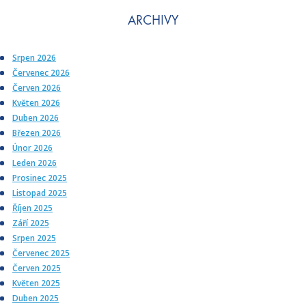
ARCHIVY
Srpen 2026
Červenec 2026
Červen 2026
Květen 2026
Duben 2026
Březen 2026
Únor 2026
Leden 2026
Prosinec 2025
Listopad 2025
Říjen 2025
Září 2025
Srpen 2025
Červenec 2025
Červen 2025
Květen 2025
Duben 2025